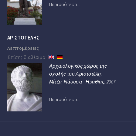
Περισσότερα...
ΑΡΙΣΤΟΤΕΛΗΣ
Λεπτομέρειες
Επίσης διαθέσιμο:
Αρχαιολογικός χώρος της
σχολής του Αριστοτέλη,
Μίεζα, Νάουσα - Ημαθίας, 2007
Περισσότερα...