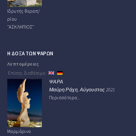
Ιδρυτής θεραπ/
ρίου
"ΑΣΚΛΗΠΙΟΣ"
Η ΔΟΞΑ ΤΩΝ ΨΑΡΩΝ
Λεπτομέρειες
Επίσης διαθέσιμο:
ΨΑΡΑ
Μαύρη Ράχη, Αύγουστος 2021
Περισσότερα...
Μαρμάρινο