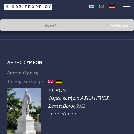
ΝΙΚΟΣ ΓΕΩΡΓΊΟΥ
Αρχική
Αγάλματα
ΔΕΡΕΣ ΣΥΜΕΩΝ
Λεπτομέρειες
Επίσης διαθέσιμο:
ΒΕΡΟΙΑ
Θεραπευτήριο ΑΣΚΛΗΠΙΟΣ,
Σεπτέμβριος 2022
Περισσότερα...