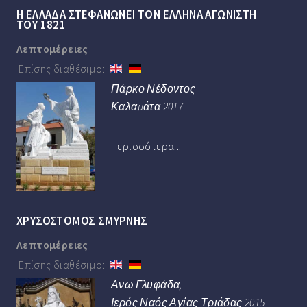
Η ΕΛΛΑΔΑ ΣΤΕΦΑΝΩΝΕΙ ΤΟΝ ΕΛΛΗΝΑ ΑΓΩΝΙΣΤΗ
ΤΟΥ 1821
Λεπτομέρειες
Επίσης διαθέσιμο:
Πάρκο Νέδοντος
Καλαμάτα 2017
Περισσότερα...
ΧΡΥΣΟΣΤΟΜΟΣ ΣΜΥΡΝΗΣ
Λεπτομέρειες
Επίσης διαθέσιμο:
Ανω Γλυφάδα,
Ιερός Ναός Αγίας Τριάδας 2015