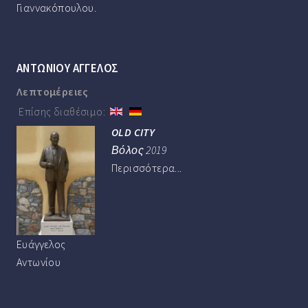
Γιαννακόπουλου.
ΑΝΤΩΝΙΟΥ ΑΓΓΕΛΟΣ
Λεπτομέρειες
Επίσης διαθέσιμο:
OLD CITY
Βόλος 2019
Περισσότερα...
Ευάγγελος
Αντωνίου