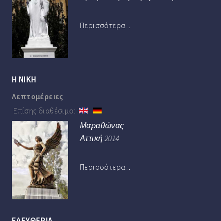
Περισσότερα...
Η ΝΙΚΗ
Λεπτομέρειες
Επίσης διαθέσιμο:
Μαραθώνας
Αττική 2014
Περισσότερα...
ΕΛΕΥΘΕΡΙΑ