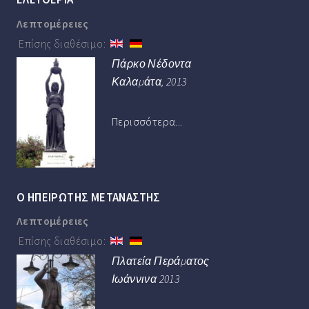
Λεπτομέρειες
Επίσης διαθέσιμο:
Πάρκο Νέδοντα
Καλαμάτα, 2013
Περισσότερα...
Ο ΗΠΕΙΡΩΤΗΣ ΜΕΤΑΝΑΣΤΗΣ
Λεπτομέρειες
Επίσης διαθέσιμο:
Πλατεία Περάματος
Ιωάννινα 2013