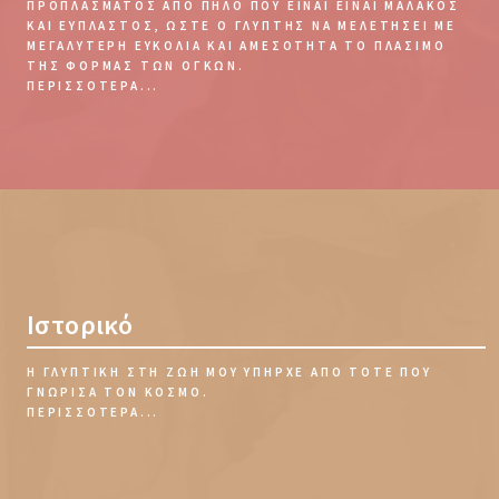
ΠΡΟΠΛΆΣΜΑΤΟΣ ΑΠΌ ΠΗΛΌ ΠΟΥ ΕΊΝΑΙ ΕΊΝΑΙ ΜΑΛΑΚΌΣ
ΚΑΙ ΕΎΠΛΑΣΤΟΣ, ΏΣΤΕ Ο ΓΛΎΠΤΗΣ ΝΑ ΜΕΛΕΤΉΣΕΙ ΜΕ
ΜΕΓΑΛΎΤΕΡΗ ΕΥΚΟΛΊΑ ΚΑΙ ΑΜΕΣΌΤΗΤΑ ΤΟ ΠΛΆΣΙΜΟ
ΤΗΣ ΦΌΡΜΑΣ ΤΩΝ ΌΓΚΩΝ.
ΠΕΡΙΣΣΌΤΕΡΑ...
Ιστορικό
Η ΓΛΥΠΤΙΚΉ ΣΤΗ ΖΩΉ ΜΟΥ ΥΠΉΡΧΕ ΑΠΌ ΤΌΤΕ ΠΟΥ
ΓΝΏΡΙΣΑ ΤΟΝ ΚΌΣΜΟ.
ΠΕΡΙΣΣΌΤΕΡΑ...