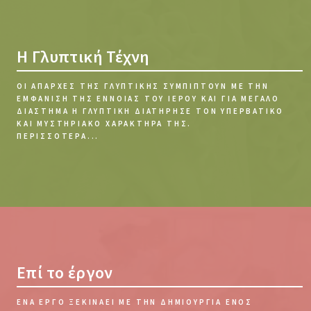
Η Γλυπτική Τέχνη
ΟΙ ΑΠΑΡΧΈΣ ΤΗΣ ΓΛΥΠΤΙΚΉΣ ΣΥΜΠΊΠΤΟΥΝ ΜΕ ΤΗΝ
ΕΜΦΆΝΙΣΗ ΤΗΣ ΈΝΝΟΙΑΣ ΤΟΥ ΙΕΡΟΎ ΚΑΙ ΓΙΑ ΜΕΓΆΛΟ
ΔΙΆΣΤΗΜΑ Η ΓΛΥΠΤΙΚΉ ΔΙΑΤΉΡΗΣΕ ΤΟΝ ΥΠΕΡΒΑΤΙΚΌ
ΚΑΙ ΜΥΣΤΗΡΙΑΚΌ ΧΑΡΑΚΤΉΡΑ ΤΗΣ.
ΠΕΡΙΣΣΌΤΕΡΑ...
Επί το έργον
ΕΝΑ ΈΡΓΟ ΞΕΚΙΝΆΕΙ ΜΕ ΤΗΝ ΔΗΜΙΟΥΡΓΊΑ ΕΝΌΣ