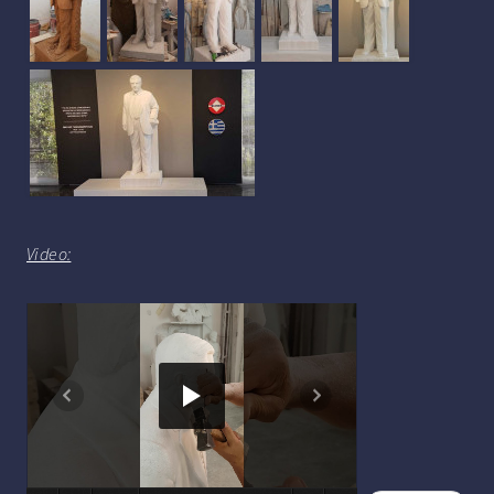
Video: