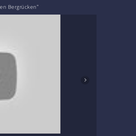
zen Bergrücken"