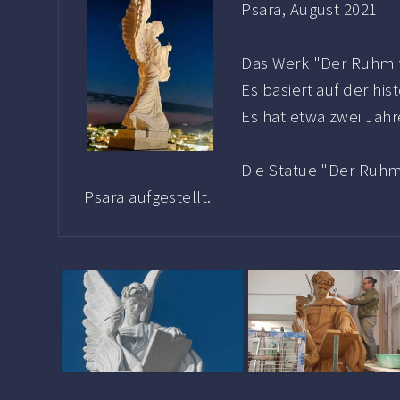
Psara, August 2021
Das Werk "Der Ruhm 
Es basiert auf der his
Es hat etwa zwei Jahre
Die Statue "Der Ruhm
Psara aufgestellt.