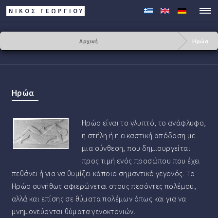
ΝΙΚΟΣ ΓΕΩΡΓΊΟΥ
Αρχική
Ηρώα
Ηρώα
Ηρώο είναι το γλυπτό, το ανάφλυφο,
η στήλη ή η εικαστική απόδοση με
μια σύνθεση, που δημιουργείται
προς τιμή ενός προσώπου που έχει
πεθάνει ή για να θυμίζει κάποιο σημαντικό γεγονός. Το
Ηρώο συνήθως αφιερώνεται στους πεσόντες πολέμου,
αλλά και επίσης σε θύματα πολέμων όπως και για να
μνημονεύονται θύματα γενοκτονιών.