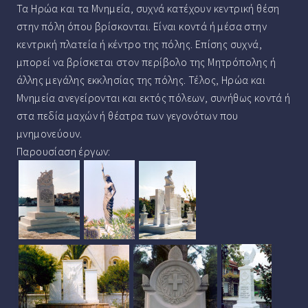
Τα Ηρώα και τα Μνημεία, συχνά κατέχουν κεντρική θέση
στην πόλη όπου βρίσκονται. Είναι κοντά ή μέσα στην
κεντρική πλατεία ή κέντρο της πόλης. Επίσης συχνά,
μπορεί να βρίσκεται στον περίβολο της Μητρόπολης ή
άλλης μεγάλης εκκλησίας της πόλης. Τέλος, Ηρώα και
Μνημεία ανεγείρονται και εκτός πόλεων, συνήθως κοντά ή
στα πεδία μαχών ή θέατρα των γεγονότων που
μνημονεύουν.
Παρουσίαση έργων: