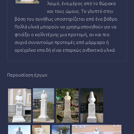
λαιμό, ένα μέρος από το θώρακα
και τους ώμους. Το γλυπτό στην
βάση του συνήθως υποστηρίζεται από ένα βάθρο.
Πολλά υλικά μπορούν να χρησιμοποιηθούν για να
φτιάξει ο καλλιτέχνης μια προτομή, αν και πιο
συχνά συναντούμε προτομές από μάρμαρο ή
ορείχαλκο επειδή είναι επαρκώς ανθεκτικά υλικά.
Παρουσίαση έργων: